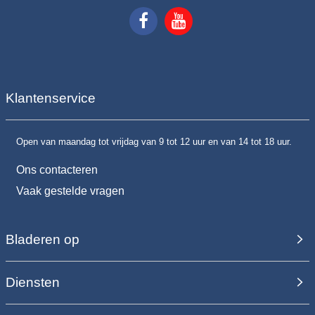
Klantenservice
Open van maandag tot vrijdag van 9 tot 12 uur en van 14 tot 18 uur.
Ons contacteren
Vaak gestelde vragen
Bladeren op
Diensten