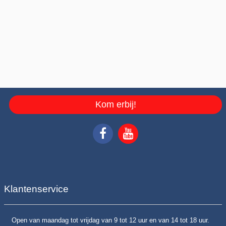
Kom erbij!
Klantenservice
Open van maandag tot vrijdag van 9 tot 12 uur en van 14 tot 18 uur.