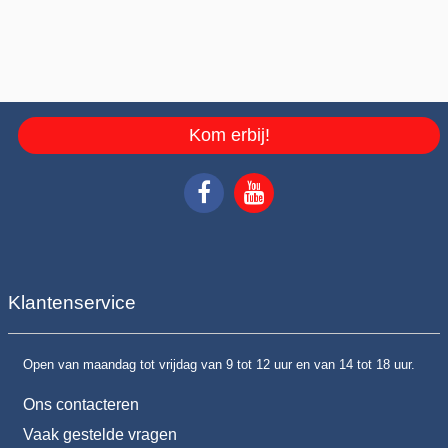
Kom erbij!
Klantenservice
Open van maandag tot vrijdag van 9 tot 12 uur en van 14 tot 18 uur.
Ons contacteren
Vaak gestelde vragen