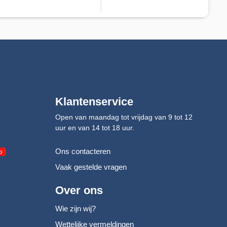
Klantenservice
Open van maandag tot vrijdag van 9 tot 12
uur en van 14 tot 18 uur.
Ons contacteren
o
Vaak gestelde vragen
Over ons
Wie zijn wij?
Wettelijke vermeldingen