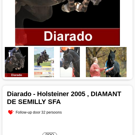
Diarado - Holsteiner 2005 , DIAMANT
DE SEMILLY SFA
Follow-up door 32 persoons