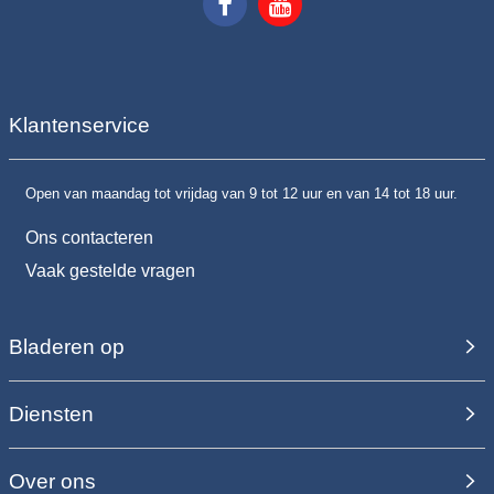
Klantenservice
Open van maandag tot vrijdag van 9 tot 12 uur en van 14 tot 18 uur.
Ons contacteren
Vaak gestelde vragen
Bladeren op
Diensten
Over ons