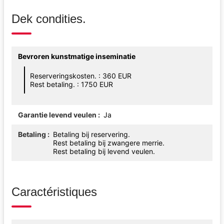
Dek condities.
Bevroren kunstmatige inseminatie
Reserveringskosten. : 360 EUR
Rest betaling. : 1750 EUR
Garantie levend veulen
Ja
Betaling
Betaling bij reservering.
Rest betaling bij zwangere merrie.
Rest betaling bij levend veulen.
Caractéristiques