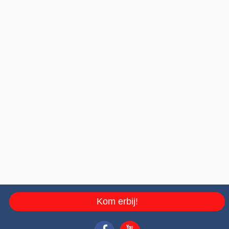
Kom erbij!