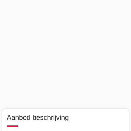
Aanbod beschrijving