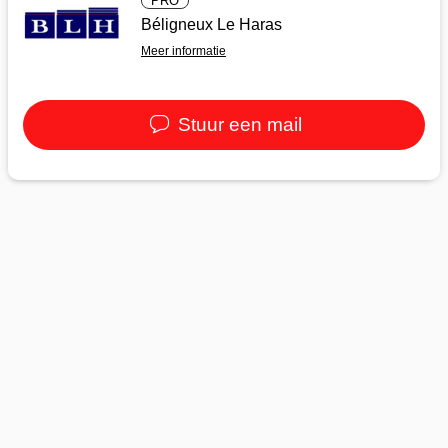
PRO
Béligneux Le Haras
Meer informatie
Stuur een mail