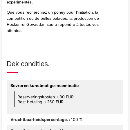
expérimentés.
Que vous recherchiez un poney pour l’initiation, la
compétition ou de belles balades, la production de
Rockenrol Gevaudan saura répondre à toutes vos
attentes.
Dek condities.
Bevroren kunstmatige inseminatie
Reserveringskosten. : 80 EUR
Rest betaling. : 250 EUR
Vruchtbaarheidspercentage.
100 %