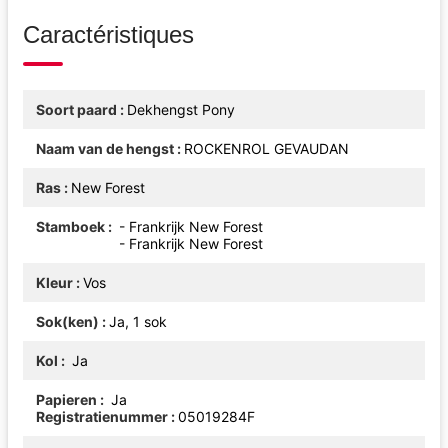
Caractéristiques
Soort paard
Dekhengst Pony
Naam van de hengst
ROCKENROL GEVAUDAN
Ras
New Forest
Stamboek
- Frankrijk New Forest
- Frankrijk New Forest
Kleur
Vos
Sok(ken)
Ja, 1 sok
Kol
Ja
Papieren
Ja
Registratienummer
05019284F