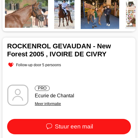
ROCKENROL GEVAUDAN - New
Forest 2005 , IVOIRE DE CIVRY
Follow-up door 5 persoons
PRO
Ecurie de Chantal
Meer informatie
Stuur een mail