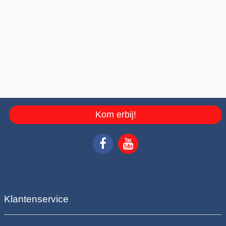
Kom erbij!
Klantenservice