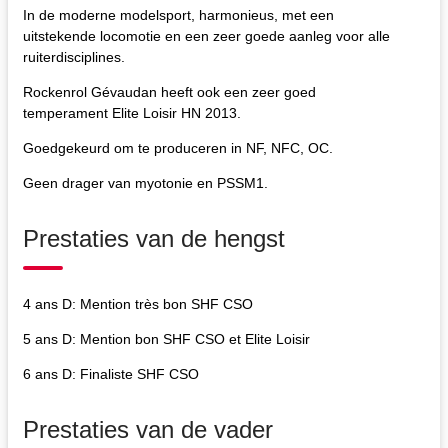
In de moderne modelsport, harmonieus, met een
uitstekende locomotie en een zeer goede aanleg voor alle
ruiterdisciplines.
Rockenrol Gévaudan heeft ook een zeer goed
temperament Elite Loisir HN 2013.
Goedgekeurd om te produceren in NF, NFC, OC.
Geen drager van myotonie en PSSM1.
Prestaties van de hengst
4 ans D: Mention très bon SHF CSO
5 ans D: Mention bon SHF CSO et Elite Loisir
6 ans D: Finaliste SHF CSO
Prestaties van de vader