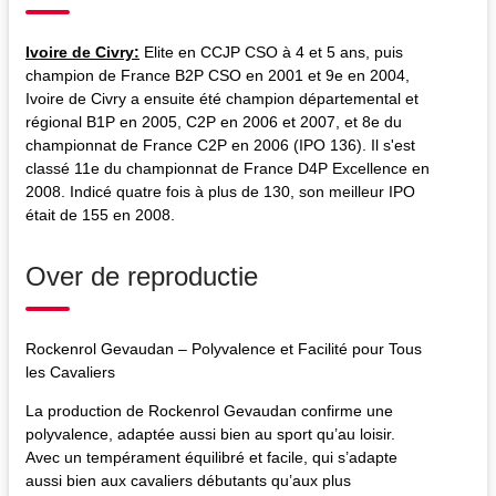
Ivoire de Civry:
Elite en CCJP CSO à 4 et 5 ans, puis
champion de France B2P CSO en 2001 et 9e en 2004,
Ivoire de Civry a ensuite été champion départemental et
régional B1P en 2005, C2P en 2006 et 2007, et 8e du
championnat de France C2P en 2006 (IPO 136). Il s'est
classé 11e du championnat de France D4P Excellence en
2008. Indicé quatre fois à plus de 130, son meilleur IPO
était de 155 en 2008.
Over de reproductie
Rockenrol Gevaudan – Polyvalence et Facilité pour Tous
les Cavaliers
La production de Rockenrol Gevaudan confirme une
polyvalence, adaptée aussi bien au sport qu’au loisir.
Avec un tempérament équilibré et facile, qui s’adapte
aussi bien aux cavaliers débutants qu’aux plus