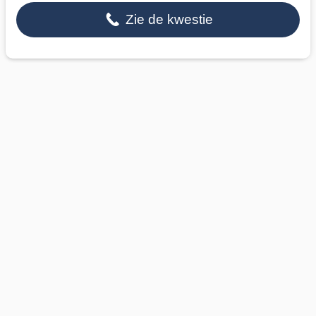
Zie de kwestie