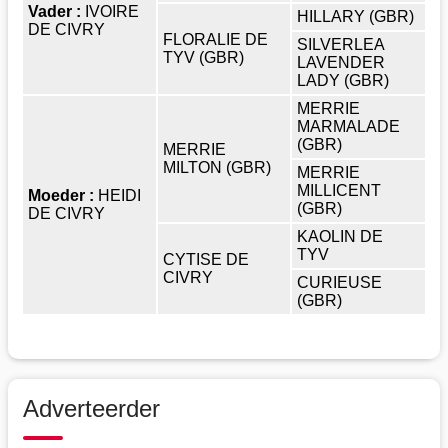
Vader :
IVOIRE
HILLARY (GBR)
DE CIVRY
FLORALIE DE
SILVERLEA
TYV (GBR)
LAVENDER
LADY (GBR)
MERRIE
MARMALADE
(GBR)
MERRIE
MILTON (GBR)
MERRIE
MILLICENT
Moeder :
HEIDI
(GBR)
DE CIVRY
KAOLIN DE
TYV
CYTISE DE
CIVRY
CURIEUSE
(GBR)
Adverteerder