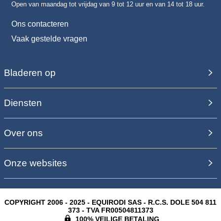
Open van maandag tot vrijdag van 9 tot 12 uur en van 14 tot 18 uur.
Ons contacteren
Vaak gestelde vragen
Bladeren op
Diensten
Over ons
Onze websites
COPYRIGHT 2006 - 2025 - EQUIRODI SAS - R.C.S. DOLE 504 811
373 - TVA FR00504811373
100% VEILIGE BETALING