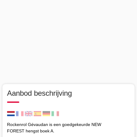
Aanbod beschrijving
Rockenrol Gévaudan is een goedgekeurde NEW
FOREST hengst boek A.