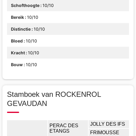
Schofthoogte
10/10
Bereik
10/10
Distinctie
10/10
Bloed
10/10
Kracht
10/10
Bouw
10/10
Stamboek van ROCKENROL
GEVAUDAN
JOLLY DES IFS
PERAC DES
ETANGS
FRIMOUSSE