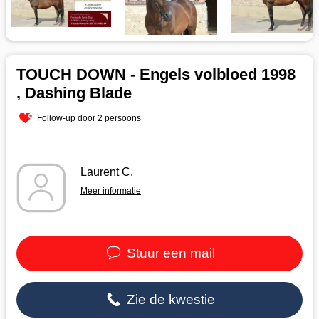
TOUCH DOWN - Engels volbloed 1998
, Dashing Blade
Follow-up door 2 persoons
Laurent C.
Meer informatie
Stuur een mail
Zie de kwestie