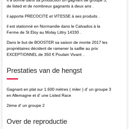
de listed et de nombreux gagnants à deux ans .
il apporte PRECOCITE et VITESSE à ses produits .
il est stationné en Normandie dans le Calvados à la
Ferme de St Eloy au Molay Littry 14330 .
Dans le but de BOOSTER sa saison de monte 2017 les
propriétaires décident de ramener la saillie au prix
EXCEPTIONNEL de 350 € Poulain Vivant ..
Prestaties van de hengst
Gagnant en plat sur 1.600 mètres ( miler ) d' un groupe 3
en Allemagne et d' une Listed Race
2ème d' un groupe 2
Over de reproductie