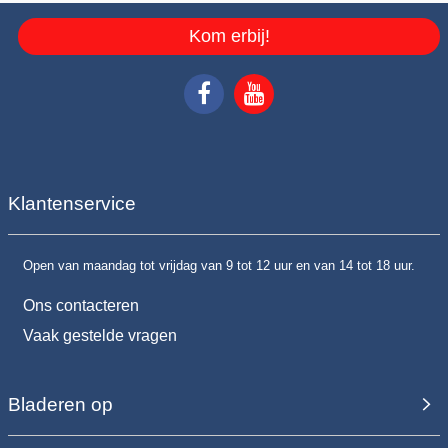
Kom erbij!
Klantenservice
Open van maandag tot vrijdag van 9 tot 12 uur en van 14 tot 18 uur.
Ons contacteren
Vaak gestelde vragen
Bladeren op