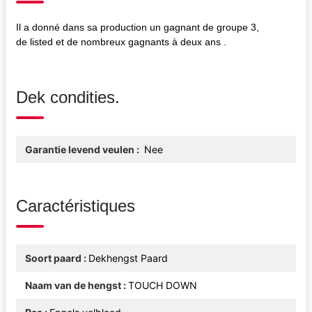
Il a donné dans sa production un gagnant de groupe 3,
de listed et de nombreux gagnants à deux ans .
Dek condities.
Garantie levend veulen
Nee
Caractéristiques
Soort paard
Dekhengst Paard
Naam van de hengst
TOUCH DOWN