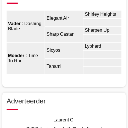
Shirley Heights
Elegant Air
Vader :
Dashing
Blade
Sharpen Up
Sharp Castan
Lyphard
Sicyos
Moeder :
Time
To Run
Tanami
Adverteerder
Laurent C.