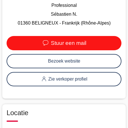
Professional
Sébastien N.
01360 BELIGNEUX - Frankrijk (Rhône-Alpes)
Stuur een mail
Bezoek website
Zie verkoper profiel
Locatie