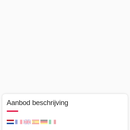
Aanbod beschrijving