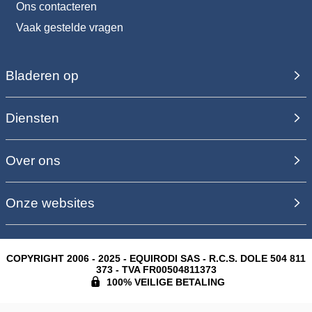
Ons contacteren
Vaak gestelde vragen
Bladeren op
Diensten
Over ons
Onze websites
COPYRIGHT 2006 - 2025 - EQUIRODI SAS - R.C.S. DOLE 504 811
373 - TVA FR00504811373
100% VEILIGE BETALING