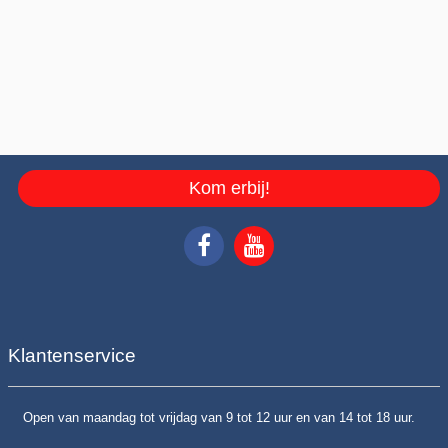
Kom erbij!
Klantenservice
Open van maandag tot vrijdag van 9 tot 12 uur en van 14 tot 18 uur.