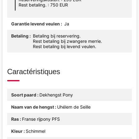
Rest betaling. : 750 EUR
Garantie levend veulen
Ja
Betaling
Betaling bij reservering.
Rest betaling bij zwangere merrie.
Rest betaling bij levend veulen.
Caractéristiques
Soort paard
Dekhengst Pony
Naam van de hengst
Uhélem de Seille
Ras
Franse rijpony PFS
Kleur
Schimmel