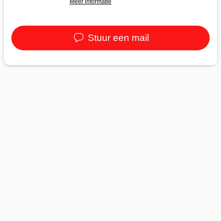
Meer informatie
Stuur een mail