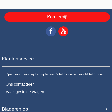
Kom erbij!
Klantenservice
Open van maandag tot vrijdag van 9 tot 12 uur en van 14 tot 18 uur.
Ons contacteren
Vaak gestelde vragen
Bladeren op