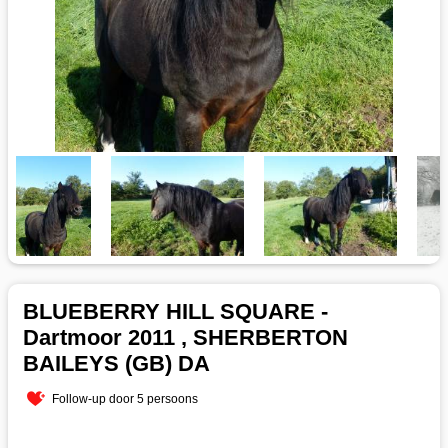
BLUEBERRY HILL SQUARE -
Dartmoor 2011 , SHERBERTON
BAILEYS (GB) DA
Follow-up door 5 persoons