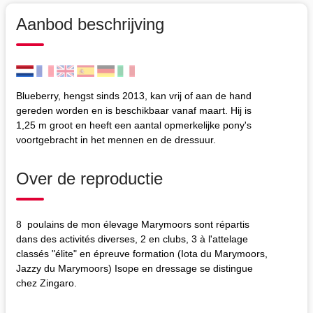
Aanbod beschrijving
Blueberry, hengst sinds 2013, kan vrij of aan de hand
gereden worden en is beschikbaar vanaf maart. Hij is
1,25 m groot en heeft een aantal opmerkelijke pony's
voortgebracht in het mennen en de dressuur.
Over de reproductie
8 poulains de mon élevage Marymoors sont répartis
dans des activités diverses, 2 en clubs, 3 à l'attelage
classés "élite" en épreuve formation (Iota du Marymoors,
Jazzy du Marymoors) Isope en dressage se distingue
chez Zingaro.