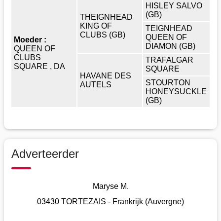
HISLEY SALVO
(GB)
THEIGNHEAD
KING OF
TEIGNHEAD
CLUBS (GB)
QUEEN OF
Moeder :
DIAMON (GB)
QUEEN OF
CLUBS
TRAFALGAR
SQUARE , DA
SQUARE
HAVANE DES
STOURTON
AUTELS
HONEYSUCKLE
(GB)
Adverteerder
Maryse M.
03430 TORTEZAIS - Frankrijk (Auvergne)