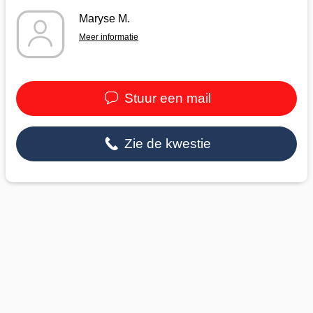
Maryse M.
Meer informatie
Stuur een mail
Zie de kwestie