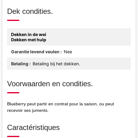
Dek condities.
Dekken in de wei
Dekken met hulp
Garantie levend veulen
Nee
Betaling
Betaling bij het dekken.
Voorwaarden en condities.
Blueberry peut partir en contrat pour la saison, ou peut
recevoir ses juments.
Caractéristiques