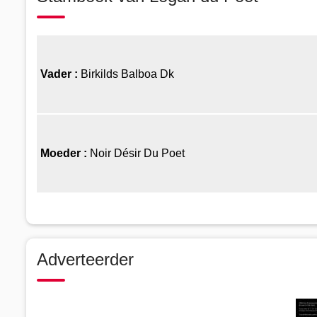
Vader :
Birkilds Balboa Dk
Moeder :
Noir Désir Du Poet
Adverteerder