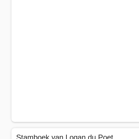
Stamboek van Logan du Poet