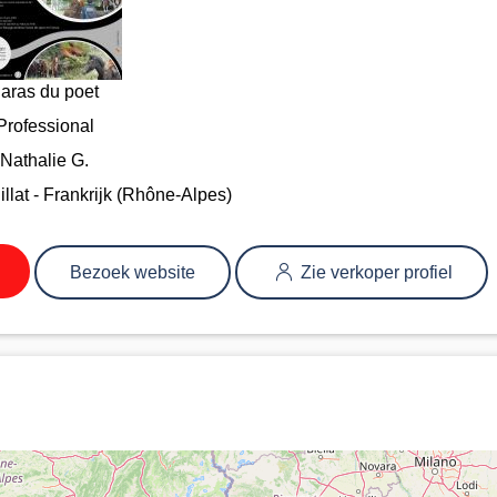
aras du poet
Professional
Nathalie G.
illat - Frankrijk (Rhône-Alpes)
Bezoek website
Zie verkoper profiel