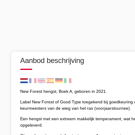
Aanbod beschrijving
New Forest hengst, Boek A, geboren in 2021.
Label New Forest of Good Type toegekend bij goedkeuring op
keurmeesters van de wieg van het ras (voorjaarstournee).
Een hengst met een extreem makkelijk temperament, wat he
opgeleverd.