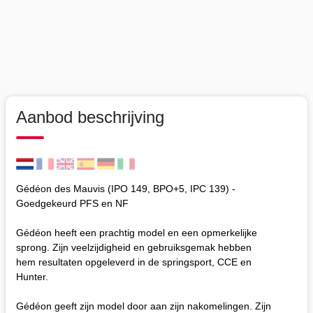
Aanbod beschrijving
Gédéon des Mauvis (IPO 149, BPO+5, IPC 139) -
Goedgekeurd PFS en NF
Gédéon heeft een prachtig model en een opmerkelijke
sprong. Zijn veelzijdigheid en gebruiksgemak hebben
hem resultaten opgeleverd in de springsport, CCE en
Hunter.
Gédéon geeft zijn model door aan zijn nakomelingen. Zijn