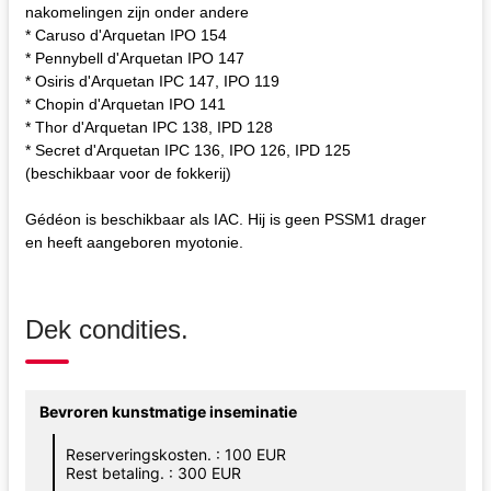
nakomelingen zijn onder andere
* Caruso d'Arquetan IPO 154
* Pennybell d'Arquetan IPO 147
* Osiris d'Arquetan IPC 147, IPO 119
* Chopin d'Arquetan IPO 141
* Thor d'Arquetan IPC 138, IPD 128
* Secret d'Arquetan IPC 136, IPO 126, IPD 125
(beschikbaar voor de fokkerij)
Gédéon is beschikbaar als IAC. Hij is geen PSSM1 drager
en heeft aangeboren myotonie.
Dek condities.
Bevroren kunstmatige inseminatie
Reserveringskosten. : 100 EUR
Rest betaling. : 300 EUR