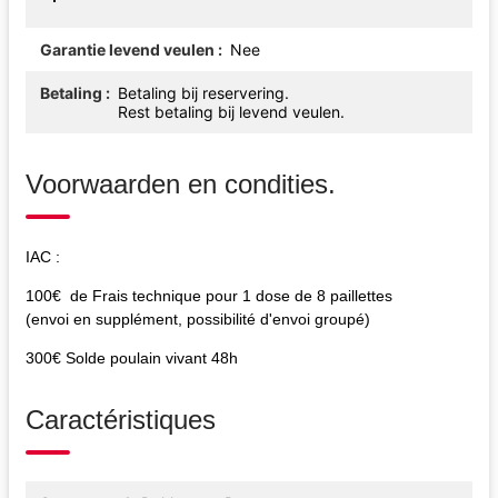
Garantie levend veulen
Nee
Betaling
Betaling bij reservering.
Rest betaling bij levend veulen.
Voorwaarden en condities.
IAC :
100€ de Frais technique pour 1 dose de 8 paillettes
(envoi en supplément, possibilité d'envoi groupé)
300€ Solde poulain vivant 48h
Caractéristiques