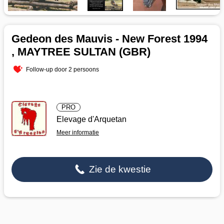
Gedeon des Mauvis - New Forest 1994
, MAYTREE SULTAN (GBR)
Follow-up door 2 persoons
PRO
Elevage d'Arquetan
Meer informatie
Zie de kwestie