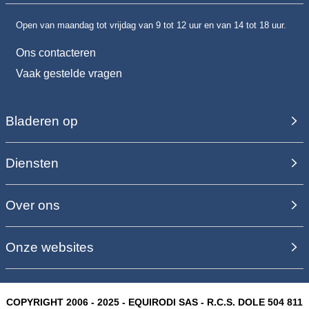
Open van maandag tot vrijdag van 9 tot 12 uur en van 14 tot 18 uur.
Ons contacteren
Vaak gestelde vragen
Bladeren op
Diensten
Over ons
Onze websites
COPYRIGHT 2006 - 2025 - EQUIRODI SAS - R.C.S. DOLE 504 811