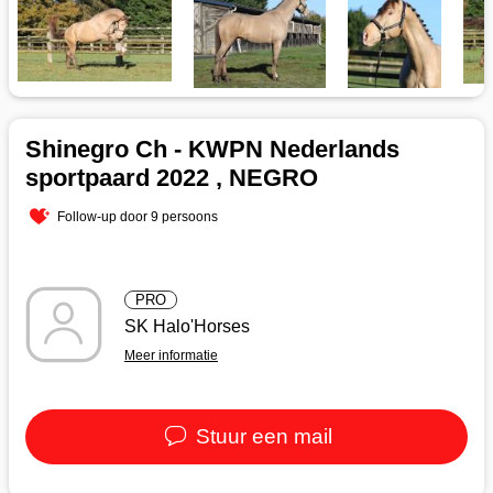
Shinegro Ch - KWPN Nederlands
sportpaard 2022 , NEGRO
Follow-up door 9 persoons
PRO
SK Halo'Horses
Meer informatie
Stuur een mail