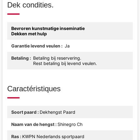
Dek condities.
Bevroren kunstmatige inseminatie
Dekken met hulp
Garantie levend veulen
Ja
Betaling
Betaling bij reservering.
Rest betaling bij levend veulen.
Caractéristiques
Soort paard
Dekhengst Paard
Naam van de hengst
Shinegro Ch
Ras
KWPN Nederlands sportpaard