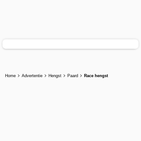
Home
Advertentie
Hengst
Paard
Race hengst