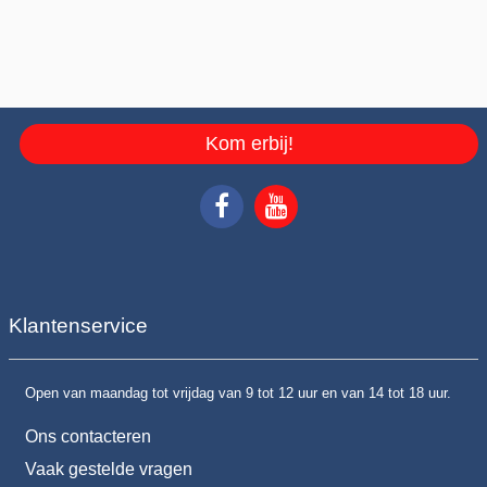
Kom erbij!
Klantenservice
Open van maandag tot vrijdag van 9 tot 12 uur en van 14 tot 18 uur.
Ons contacteren
Vaak gestelde vragen