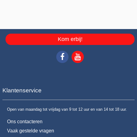
Kom erbij!
Klantenservice
Open van maandag tot vrijdag van 9 tot 12 uur en van 14 tot 18 uur.
Ons contacteren
Vaak gestelde vragen