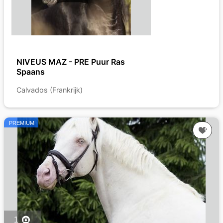
NIVEUS MAZ - PRE Puur Ras
Spaans
Calvados (Frankrijk)
PREMIUM
1