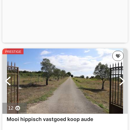
PRESTIGE
12
Mooi hippisch vastgoed koop aude