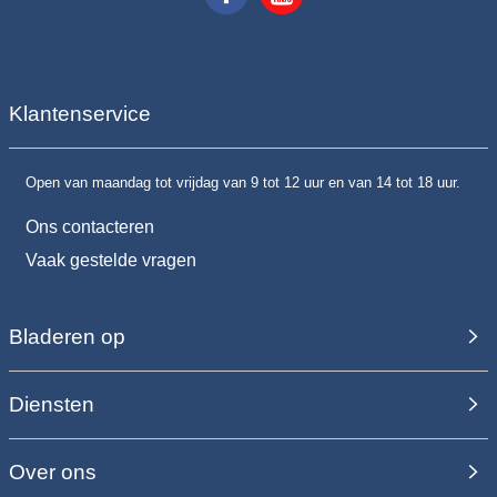
Klantenservice
Open van maandag tot vrijdag van 9 tot 12 uur en van 14 tot 18 uur.
Ons contacteren
Vaak gestelde vragen
Bladeren op
Diensten
Over ons