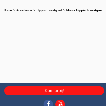
Home
Advertentie
Hippisch vastgoed
Mooie Hippisch vastgoed
Kom erbij!