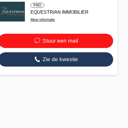
PRO
EQUESTRIAN IMMOBILIER
Meer informatie
Stuur een mail
Zie de kwestie