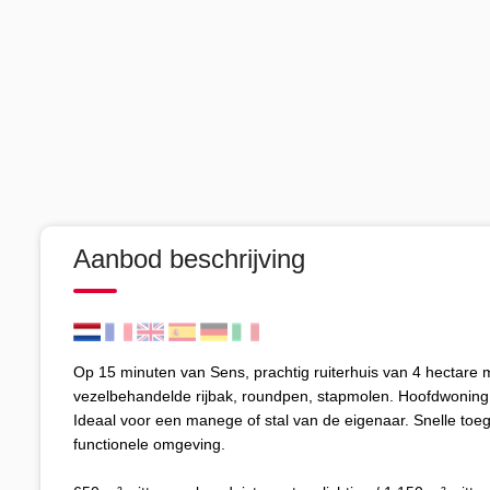
Aanbod beschrijving
Op 15 minuten van Sens, prachtig ruiterhuis van 4 hectare met
vezelbehandelde rijbak, roundpen, stapmolen. Hoofdwoning 
Ideaal voor een manege of stal van de eigenaar. Snelle toe
functionele omgeving.