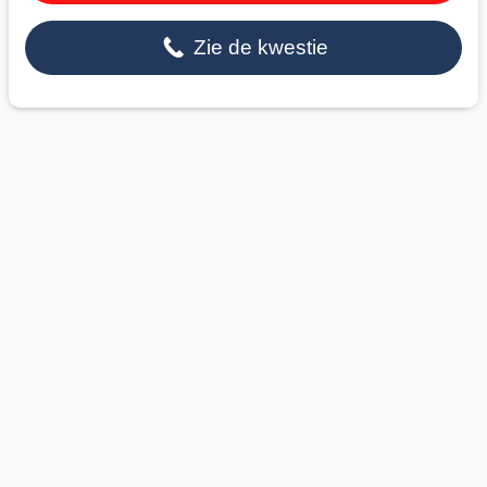
Zie de kwestie