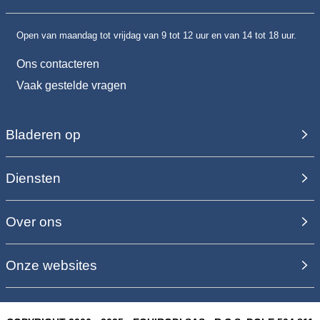
Open van maandag tot vrijdag van 9 tot 12 uur en van 14 tot 18 uur.
Ons contacteren
Vaak gestelde vragen
Bladeren op
Diensten
Over ons
Onze websites