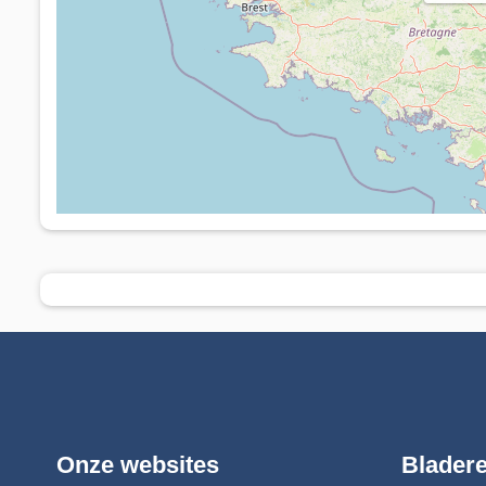
Onze websites
Blader