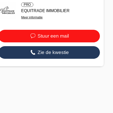
PRO
EQUITRADE IMMOBILIER
Meer informatie
Stuur een mail
Zie de kwestie