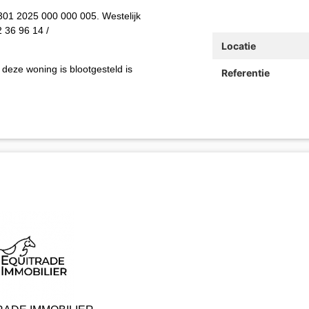
301 2025 000 000 005. Westelijk
 36 96 14 /
Locatie
 deze woning is blootgesteld is
Referentie