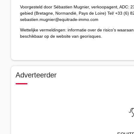
Voorgesteld door Sébastien Mugnier, verkoopagent, ADC: 2
gebied (Bretagne, Normandië, Pays de Loire) Tel/ +33 (6) 82
sebastien.mugnier@equitrade-immo.com
Wettelijke vermeldingen: informatie over de risico's waaraan
beschikbaar op de website van georisques.
Adverteerder