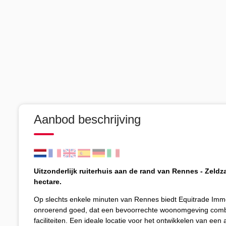
Aanbod beschrijving
Uitzonderlijk ruiterhuis aan de rand van Rennes - Zel
hectare.
Op slechts enkele minuten van Rennes biedt Equitrade Immo
onroerend goed, dat een bevoorrechte woonomgeving combi
faciliteiten. Een ideale locatie voor het ontwikkelen van een 