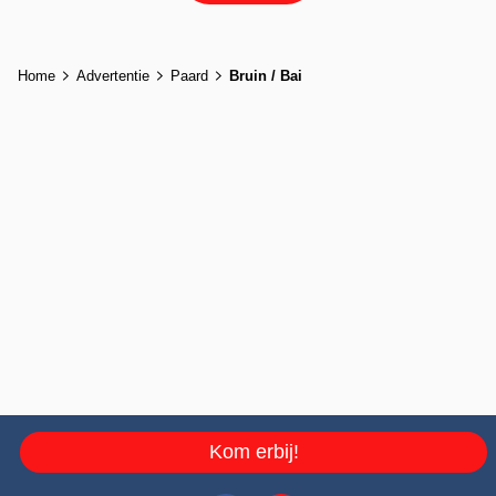
Home
Advertentie
Paard
Bruin / Bai
Kom erbij!