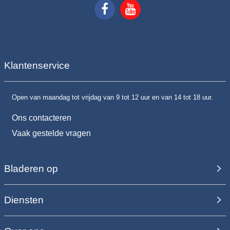
Klantenservice
Open van maandag tot vrijdag van 9 tot 12 uur en van 14 tot 18 uur.
Ons contacteren
Vaak gestelde vragen
Bladeren op
Diensten