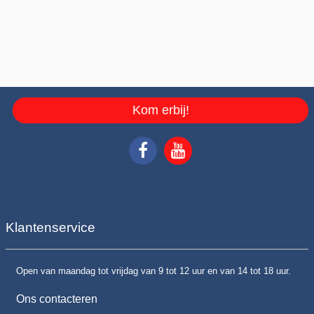
Kom erbij!
Klantenservice
Open van maandag tot vrijdag van 9 tot 12 uur en van 14 tot 18 uur.
Ons contacteren