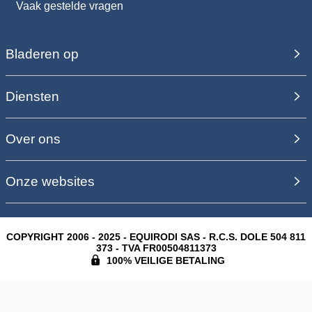
Vaak gestelde vragen
Bladeren op
Diensten
Over ons
Onze websites
COPYRIGHT 2006 - 2025 - EQUIRODI SAS - R.C.S. DOLE 504 811
373 - TVA FR00504811373
100% VEILIGE BETALING