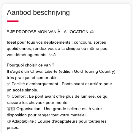
Aanbod beschrijving
‼️ JE PROPOSE MON VAN À LA LOCATION 🐴
Idéal pour tous vos déplacements : concours, sorties
quotidiennes, rendez-vous à la clinique ou même pour
vos déménagements. ✨🐴
Pourquoi choisir ce van ?
Il s’agit d’un Cheval Liberté (édition Gold Touring Country)
très pratique et confortable :
✅ Facilité d’embarquement : Ponts avant et arrière pour
un accès simple.
✨ Confort : Le pont avant offre plus de lumière, ce qui
rassure les chevaux pour monter.
🧚🏻 Organisation : Une grande sellerie est à votre
disposition pour ranger tout votre matériel.
🤝 Adaptabilité : Équipé d’adaptateurs pour toutes les
prises.