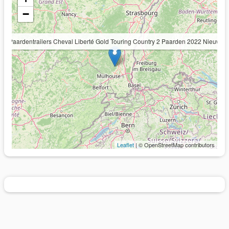
−
Paardentrailers Cheval Liberté Gold Touring Country 2 Paarden 2022 Nieuw
Leaflet
| © OpenStreetMap contributors