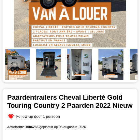
Paardentrailers Cheval Liberté Gold
Touring Country 2 Paarden 2022 Nieuw
Follow-up door 1 persoon
Advertentie
1006266
geplaatst op 06 augustus 2026