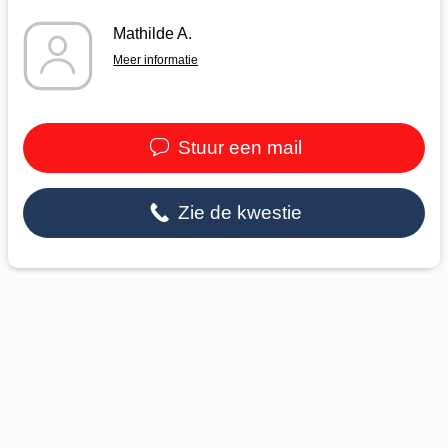
Mathilde A.
Meer informatie
Stuur een mail
Zie de kwestie