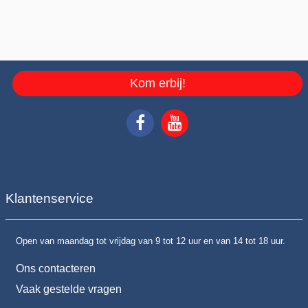
Kom erbij!
Klantenservice
Open van maandag tot vrijdag van 9 tot 12 uur en van 14 tot 18 uur.
Ons contacteren
Vaak gestelde vragen