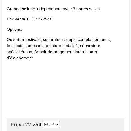
Grande sellerie independante avec 3 portes selles
Prix vente TTC : 22254€
Options:
Ouverture estivale, séparateur souple complementaires,
feux leds, jantes alu, peinture métalisé, séparateur
spécial étalon, Armoir de rangement lateral, barre
d'éloignement
Prijs
22 254