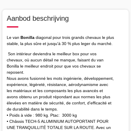
Aanbod beschrijving
Le van
Bonilla
diagonal pour trois grands chevaux le plus
stable, la plus sûre et jusqu'à 30 % plus leger du marché.
Son intérieur deviendra le meilleur box pour vos
chevaux, où aucun détail ne manque, faisant du van
Bonilla le meilleur endroit pour que vos chevaux se
reposent.
Nous avons fusionné les mots ingénierie, développement,
expérience, légèreté, résistance, aérodynamisme avec
les matériaux et les composants les plus avancés et
avons obtenu un produit répondant aux normes les plus
élevées en matière de sécurité, de confort, d'efficacité et
de durabilité dans le temps.
• Poids à vide : 980 kg. Ptac: 3000 kg
• Châssis TECH-5 ALUMINIUM AUTOPORTANT POUR
UNE TRANQUILLITÉ TOTALE SUR LA ROUTE. Avec un