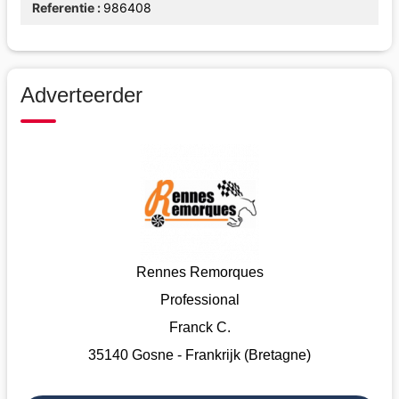
Referentie
986408
Adverteerder
Rennes Remorques
Professional
Franck C.
35140 Gosne - Frankrijk (Bretagne)