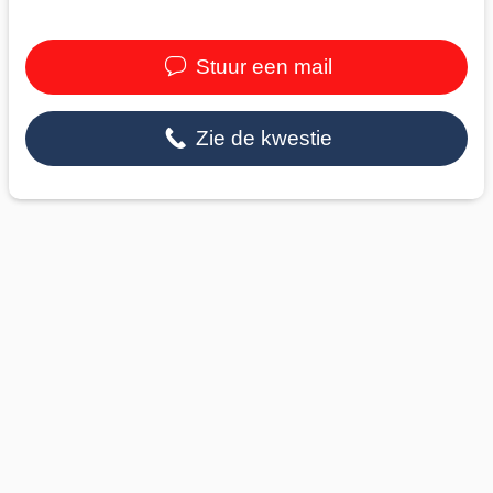
Stuur een mail
Zie de kwestie