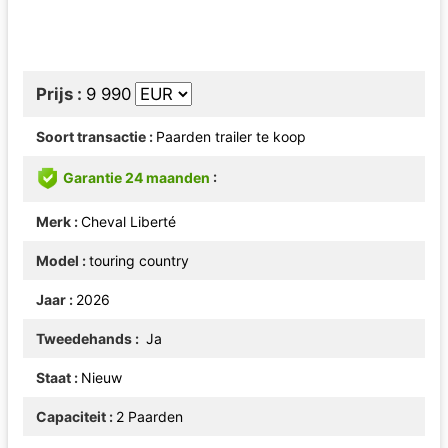
Prijs
9 990
Soort transactie
Paarden trailer te koop
Garantie 24 maanden
Merk
Cheval Liberté
Model
touring country
Jaar
2026
Tweedehands
Ja
Staat
Nieuw
Capaciteit
2 Paarden