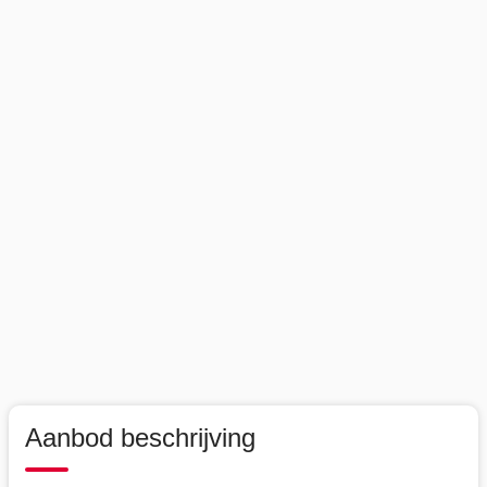
Aanbod beschrijving