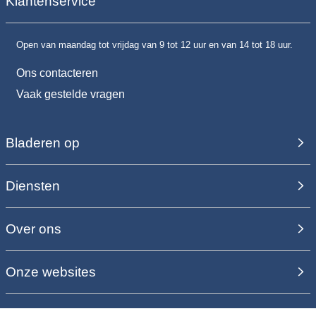
Klantenservice
Open van maandag tot vrijdag van 9 tot 12 uur en van 14 tot 18 uur.
Ons contacteren
Vaak gestelde vragen
Bladeren op
Diensten
Over ons
Onze websites