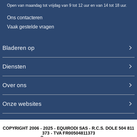
Open van maandag tot vrijdag van 9 tot 12 uur en van 14 tot 18 uur.
Ons contacteren
Vaak gestelde vragen
Bladeren op
Diensten
Over ons
Onze websites
COPYRIGHT 2006 - 2025 - EQUIRODI SAS - R.C.S. DOLE 504 811
373 - TVA FR00504811373