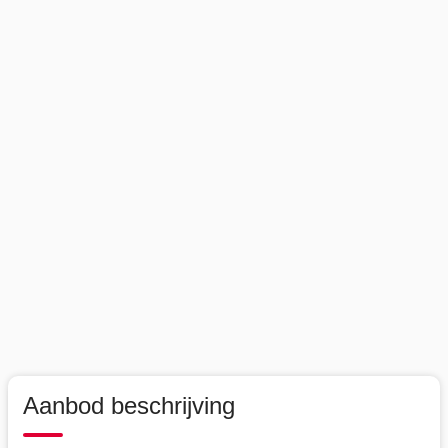
Aanbod beschrijving