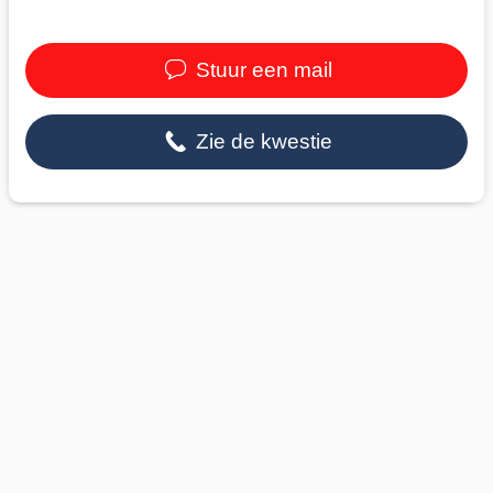
Stuur een mail
Zie de kwestie