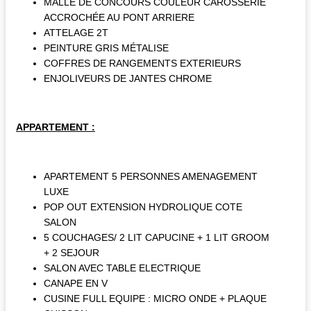
MALLE DE CONCOURS COULEUR CAROSSERIE
ACCROCHÉE AU PONT ARRIERE
ATTELAGE 2T
PEINTURE GRIS MÉTALISE
COFFRES DE RANGEMENTS EXTERIEURS
ENJOLIVEURS DE JANTES CHROME
APPARTEMENT :
APARTEMENT 5 PERSONNES AMENAGEMENT
LUXE
POP OUT EXTENSION HYDROLIQUE COTE
SALON
5 COUCHAGES/ 2 LIT CAPUCINE + 1 LIT GROOM
+ 2 SEJOUR
SALON AVEC TABLE ELECTRIQUE
CANAPE EN V
CUSINE FULL EQUIPE : MICRO ONDE + PLAQUE