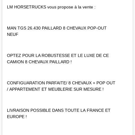
LM HORSETRUCKS vous propose à la vente :
MAN TGS 26.430 PAILLARD 8 CHEVAUX POP-OUT
NEUF
OPTEZ POUR LA ROBUSTESSE ET LE LUXE DE CE
CAMION 8 CHEVAUX PAILLARD !
CONFIGUARATION PARFAITE/ 8 CHEVAUX + POP OUT
/ APPARTEMENT ET MEUBLERIE SUR MESURE !
LIVRAISON POSSIBLE DANS TOUTE LA FRANCE ET
EUROPE !