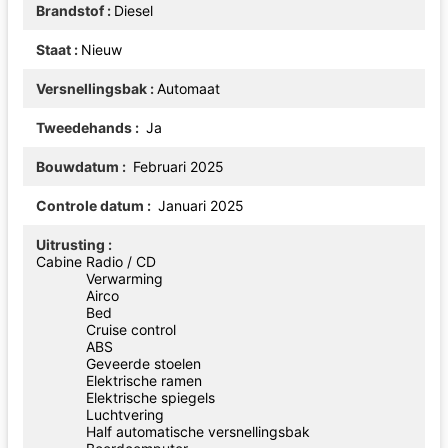
Brandstof
Diesel
Staat
Nieuw
Versnellingsbak
Automaat
Tweedehands
Ja
Bouwdatum
Februari 2025
Controle datum
Januari 2025
Uitrusting
Cabine
Radio / CD
Verwarming
Airco
Bed
Cruise control
ABS
Geveerde stoelen
Elektrische ramen
Elektrische spiegels
Luchtvering
Half automatische versnellingsbak