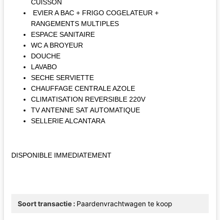
CUISSON
EVIER A BAC + FRIGO COGELATEUR +
RANGEMENTS MULTIPLES
ESPACE SANITAIRE
WC A BROYEUR
DOUCHE
LAVABO
SECHE SERVIETTE
CHAUFFAGE CENTRALE AZOLE
CLIMATISATION REVERSIBLE 220V
TV ANTENNE SAT AUTOMATIQUE
SELLERIE ALCANTARA
DISPONIBLE IMMEDIATEMENT
Soort transactie
Paardenvrachtwagen te koop