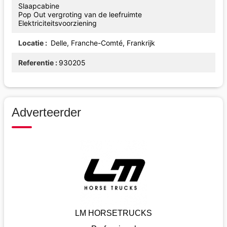
Slaapcabine
Pop Out vergroting van de leefruimte
Elektriciteitsvoorziening
Locatie
Delle, Franche-Comté, Frankrijk
Referentie
930205
Adverteerder
LM HORSETRUCKS