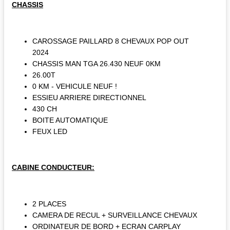
CHASSIS
CAROSSAGE PAILLARD 8 CHEVAUX POP OUT
2024
CHASSIS MAN TGA 26.430 NEUF 0KM
26.00T
0 KM - VEHICULE NEUF !
ESSIEU ARRIERE DIRECTIONNEL
430 CH
BOITE AUTOMATIQUE
FEUX LED
CABINE CONDUCTEUR:
2 PLACES
CAMERA DE RECUL + SURVEILLANCE CHEVAUX
ORDINATEUR DE BORD + ECRAN CARPLAY