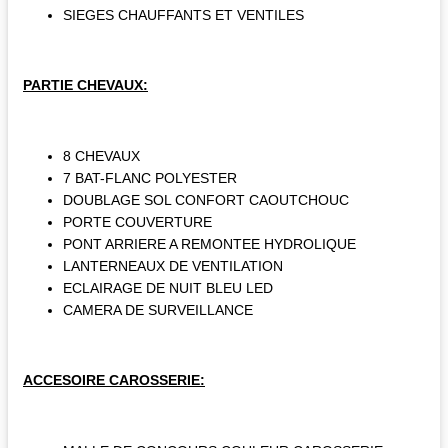
SIEGES CHAUFFANTS ET VENTILES
PARTIE CHEVAUX:
8 CHEVAUX
7 BAT-FLANC POLYESTER
DOUBLAGE SOL CONFORT CAOUTCHOUC
PORTE COUVERTURE
PONT ARRIERE A REMONTEE HYDROLIQUE
LANTERNEAUX DE VENTILATION
ECLAIRAGE DE NUIT BLEU LED
CAMERA DE SURVEILLANCE
ACCESOIRE CAROSSERIE: