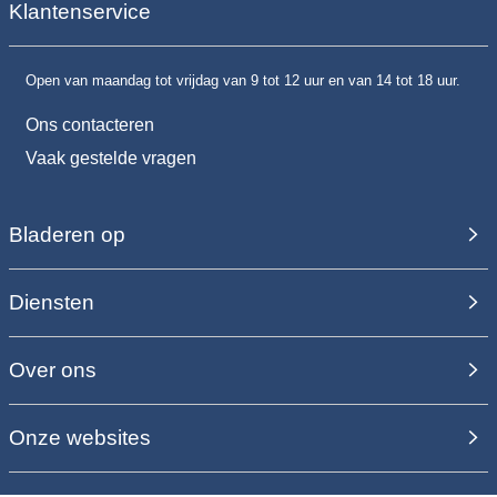
Klantenservice
Open van maandag tot vrijdag van 9 tot 12 uur en van 14 tot 18 uur.
Ons contacteren
Vaak gestelde vragen
Bladeren op
Diensten
Over ons
Onze websites