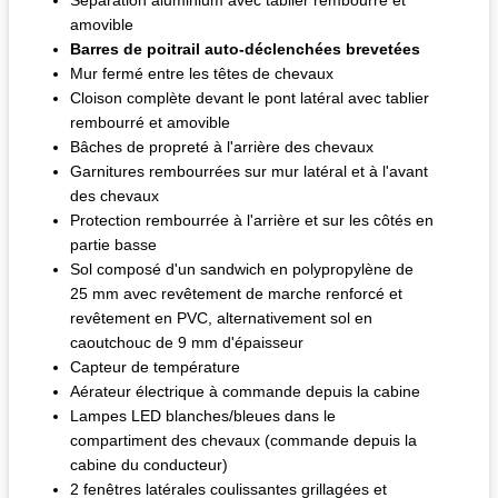
amovible
Barres de poitrail auto-déclenchées brevetées
Mur fermé entre les têtes de chevaux
Cloison complète devant le pont latéral avec tablier
rembourré et amovible
Bâches de propreté à l'arrière des chevaux
Garnitures rembourrées sur mur latéral et à l'avant
des chevaux
Protection rembourrée à l'arrière et sur les côtés en
partie basse
Sol composé d'un sandwich en polypropylène de
25 mm avec revêtement de marche renforcé et
revêtement en PVC, alternativement sol en
caoutchouc de 9 mm d'épaisseur
Capteur de température
Aérateur électrique à commande depuis la cabine
Lampes LED blanches/bleues dans le
compartiment des chevaux (commande depuis la
cabine du conducteur)
2 fenêtres latérales coulissantes grillagées et