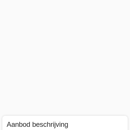
Aanbod beschrijving