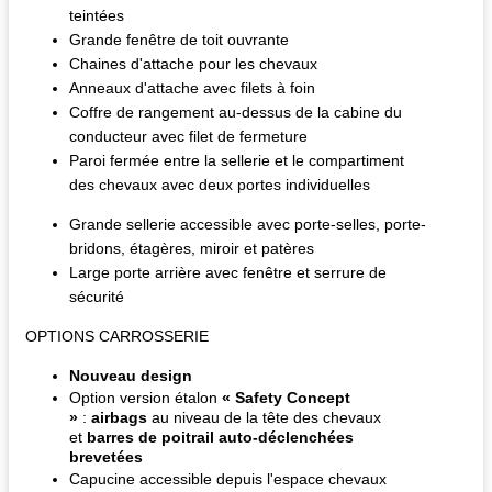
teintées
Grande fenêtre de toit ouvrante
Chaines d'attache pour les chevaux
Anneaux d'attache avec filets à foin
Coffre de rangement au-dessus de la cabine du
conducteur avec filet de fermeture
Paroi fermée entre la sellerie et le compartiment
des chevaux avec deux portes individuelles
Grande sellerie accessible avec porte-selles, porte-
bridons, étagères, miroir et patères
Large porte arrière avec fenêtre et serrure de
sécurité
OPTIONS CARROSSERIE
Nouveau design
Option version étalon
« Safety Concept
»
:
airbags
au niveau de la tête des chevaux
et
barres de poitrail auto-déclenchées
brevetées
Capucine accessible depuis l'espace chevaux