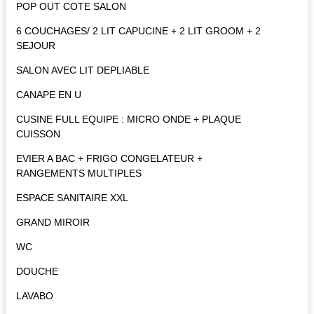
POP OUT COTE SALON
6 COUCHAGES/ 2 LIT CAPUCINE + 2 LIT GROOM + 2
SEJOUR
SALON AVEC LIT DEPLIABLE
CANAPE EN U
CUSINE FULL EQUIPE : MICRO ONDE + PLAQUE
CUISSON
EVIER A BAC + FRIGO CONGELATEUR +
RANGEMENTS MULTIPLES
ESPACE SANITAIRE XXL
GRAND MIROIR
WC
DOUCHE
LAVABO