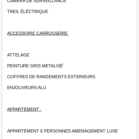
CAMERA DE SURVEILLANCE
TREIL ÉLÉCTRIQUE
ACCESSOIRE CARROSSERIE:
ATTELAGE
PEINTURE GRIS METALISÉ
COFFRES DE RANGEMENTS EXTERIEURS
ENJOLIVEURS ALU
APPARTEMENT :
APPARTEMENT 6 PERSONNES AMENAGEMENT LUXE