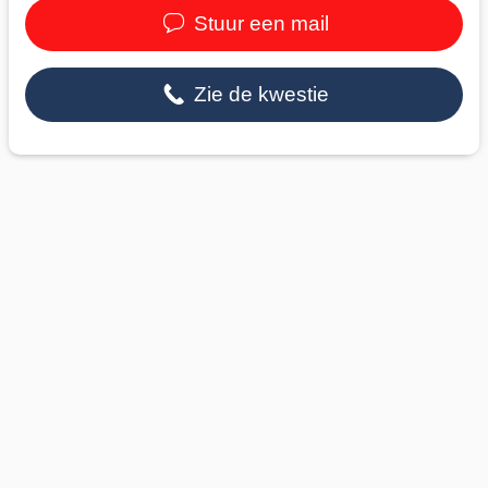
Stuur een mail
Zie de kwestie