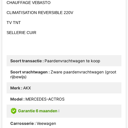
CHAUFFAGE VEBASTO
CLIMATISATION REVERSIBLE 220V
TV TNT
SELLERIE CUIR
Soort transactie
Paardenvrachtwagen te koop
Soort vrachtwagen
Zware paardenvrachtwagen (groot
rijbewijs)
Merk
AKX
Model
MERCEDES-ACTROS
Garantie 6 maanden
Carrosserie
Veewagen