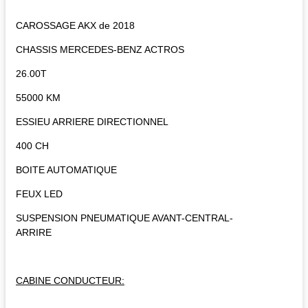
CAROSSAGE AKX de 2018
CHASSIS MERCEDES-BENZ ACTROS
26.00T
55000 KM
ESSIEU ARRIERE DIRECTIONNEL
400 CH
BOITE AUTOMATIQUE
FEUX LED
SUSPENSION PNEUMATIQUE AVANT-CENTRAL-
ARRIRE
CABINE CONDUCTEUR: