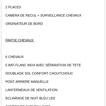
2 PLACES
CAMERA DE RECUL + SURVEILLANCE CHEVAUX
ORDINATEUR DE BORD
PARTIE CHEVAUX:
6 CHEVAUX
5 BAT-FLANC INOX AVEC SÉPARATION DE TETE
DOUBLAGE SOL CONFORT CAOUTCHOUC
PONT ARRIERE MANUELLE
LANTERNEAUX DE VENTILATION
ECLAIRAGE DE NUIT BLEU LED