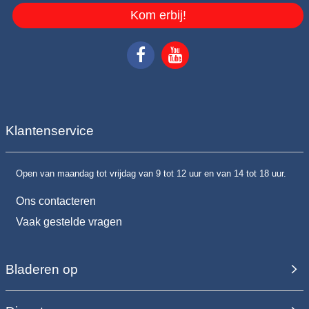
Kom erbij!
Klantenservice
Open van maandag tot vrijdag van 9 tot 12 uur en van 14 tot 18 uur.
Ons contacteren
Vaak gestelde vragen
Bladeren op