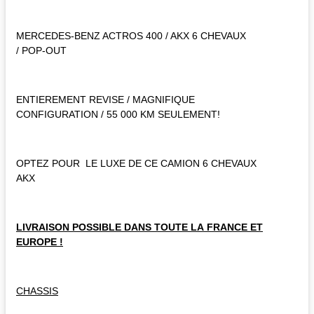
MERCEDES-BENZ ACTROS 400 / AKX 6 CHEVAUX
/ POP-OUT
ENTIEREMENT REVISE / MAGNIFIQUE
CONFIGURATION / 55 000 KM SEULEMENT!
OPTEZ POUR LE LUXE DE CE CAMION 6 CHEVAUX
AKX
LIVRAISON POSSIBLE DANS TOUTE LA FRANCE ET
EUROPE !
CHASSIS