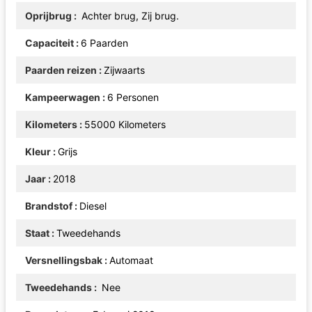
Oprijbrug
Achter brug, Zij brug.
Capaciteit
6 Paarden
Paarden reizen
Zijwaarts
Kampeerwagen
6 Personen
Kilometers
55000 Kilometers
Kleur
Grijs
Jaar
2018
Brandstof
Diesel
Staat
Tweedehands
Versnellingsbak
Automaat
Tweedehands
Nee