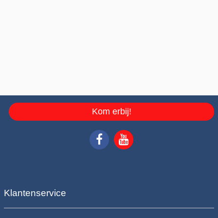
Kom erbij!
Klantenservice