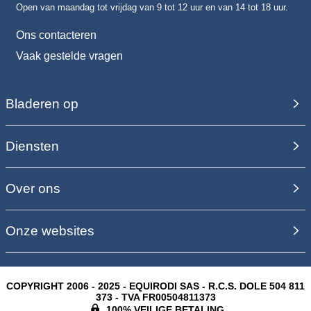
Open van maandag tot vrijdag van 9 tot 12 uur en van 14 tot 18 uur.
Ons contacteren
Vaak gestelde vragen
Bladeren op
Diensten
Over ons
Onze websites
COPYRIGHT 2006 - 2025 - EQUIRODI SAS - R.C.S. DOLE 504 811
373 - TVA FR00504811373
100% VEILIGE BETALING