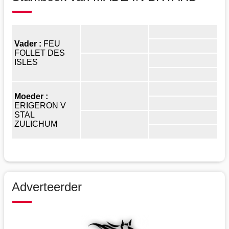
Vader :
FEU
FOLLET DES
ISLES
Moeder :
ERIGERON V
STAL
ZULICHUM
Adverteerder