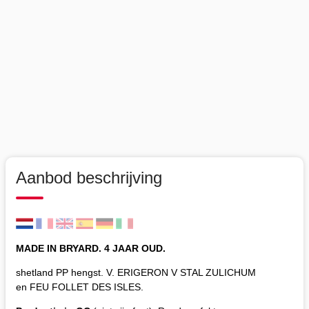
Aanbod beschrijving
MADE IN BRYARD. 4 JAAR OUD.
shetland PP hengst. V. ERIGERON V STAL ZULICHUM
en FEU FOLLET DES ISLES.