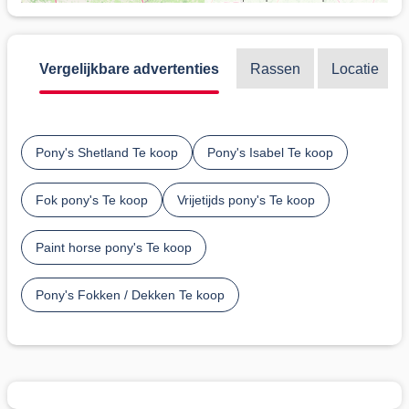
Vergelijkbare advertenties
Rassen
Locatie
Pony's Shetland Te koop
Pony's Isabel Te koop
Fok pony's Te koop
Vrijetijds pony's Te koop
Paint horse pony's Te koop
Pony's Fokken / Dekken Te koop