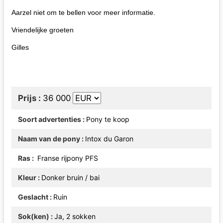
Aarzel niet om te bellen voor meer informatie.
Vriendelijke groeten
Gilles
Prijs
36 000
Soort advertenties
Pony te koop
Naam van de pony
Intox du Garon
Ras
Franse rijpony PFS
Kleur
Donker bruin / bai
Geslacht
Ruin
Sok(ken)
Ja, 2 sokken