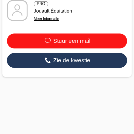
PRO
Jouault Équitation
Meer informatie
Stuur een mail
Zie de kwestie