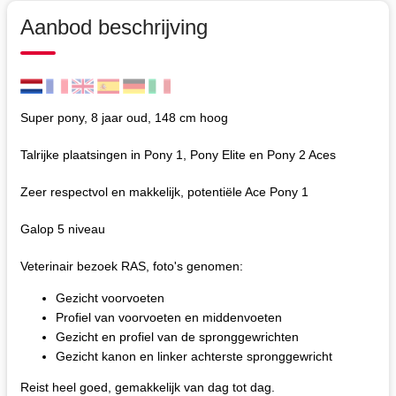
Aanbod beschrijving
Super pony, 8 jaar oud, 148 cm hoog
Talrijke plaatsingen in Pony 1, Pony Elite en Pony 2 Aces
Zeer respectvol en makkelijk, potentiële Ace Pony 1
Galop 5 niveau
Veterinair bezoek RAS, foto's genomen:
Gezicht voorvoeten
Profiel van voorvoeten en middenvoeten
Gezicht en profiel van de spronggewrichten
Gezicht kanon en linker achterste spronggewricht
Reist heel goed, gemakkelijk van dag tot dag.