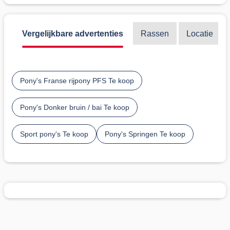
Vergelijkbare advertenties
Rassen
Locatie
Pony's Franse rijpony PFS Te koop
Pony's Donker bruin / bai Te koop
Sport pony's Te koop
Pony's Springen Te koop