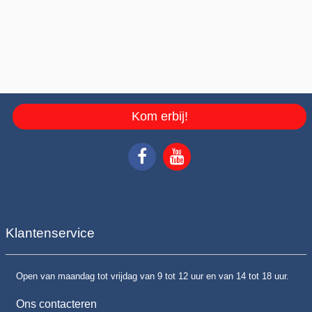
Kom erbij!
Klantenservice
Open van maandag tot vrijdag van 9 tot 12 uur en van 14 tot 18 uur.
Ons contacteren