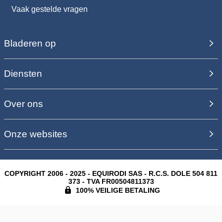
Vaak gestelde vragen
Bladeren op
Diensten
Over ons
Onze websites
COPYRIGHT 2006 - 2025 - EQUIRODI SAS - R.C.S. DOLE 504 811
373 - TVA FR00504811373
100% VEILIGE BETALING