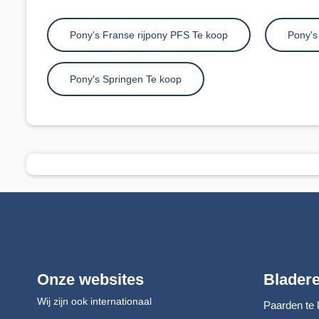
Pony's Franse rijpony PFS Te koop
Pony's
Pony's Springen Te koop
Onze websites
Blader
Wij zijn ook internationaal
Paarden te 