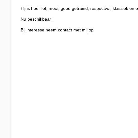
Hij is heel lief, mooi, goed getraind, respectvol, klassiek en 
Nu beschikbaar !
Bij interesse neem contact met mij op