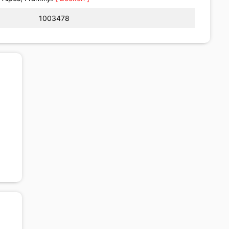
1003478