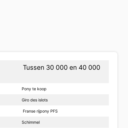
Tussen 30 000 en 40 000
Pony te koop
Giro des islots
Franse rijpony PFS
Schimmel