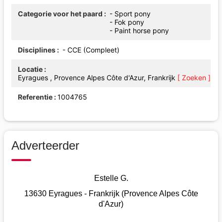
Categorie voor het paard
- Sport pony
- Fok pony
- Paint horse pony
Disciplines
- CCE (Compleet)
Locatie
Eyragues , Provence Alpes Côte d'Azur, Frankrijk
[ Zoeken ]
Referentie
1004765
Adverteerder
Estelle G.
13630 Eyragues - Frankrijk (Provence Alpes Côte
d'Azur)