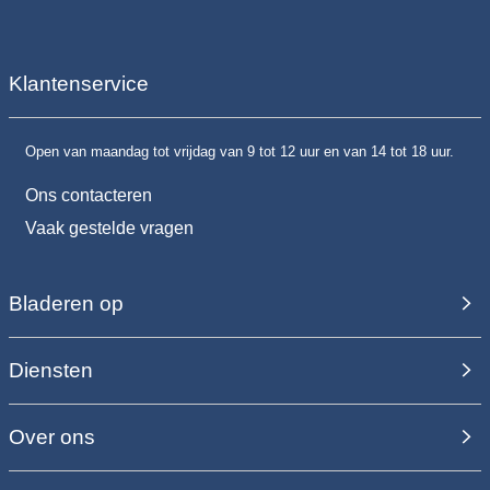
Klantenservice
Open van maandag tot vrijdag van 9 tot 12 uur en van 14 tot 18 uur.
Ons contacteren
Vaak gestelde vragen
Bladeren op
Diensten
Over ons