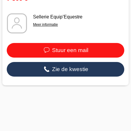
Sellerie Equip’Equestre
Meer informatie
Stuur een mail
Zie de kwestie