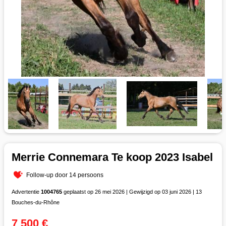
Merrie Connemara Te koop 2023 Isabel
Follow-up door 14 persoons
Advertentie
1004765
geplaatst op 26 mei 2026 | Gewijzigd op 03 juni 2026 | 13
Bouches-du-Rhône
7 500 €