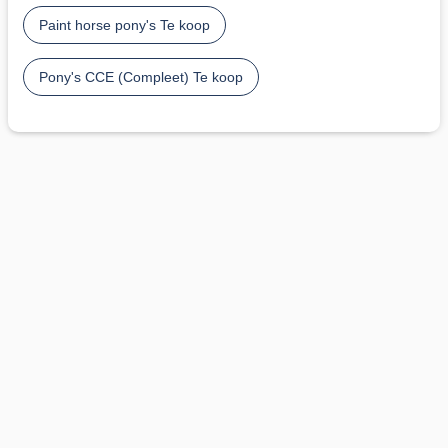
Paint horse pony's Te koop
Pony's CCE (Compleet) Te koop