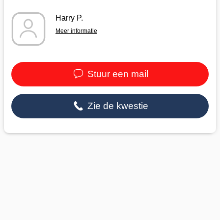
Harry P.
Meer informatie
Stuur een mail
Zie de kwestie