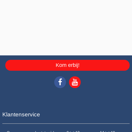
Kom erbij!
Klantenservice