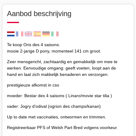
Aanbod beschrijving
Te koop Oris des 4 saisons.
mooie 2-jarige D pony, momenteel 141 cm groot.
Zeer mensgericht, zachtaardig en gemakkelijk om mee te
werken. Eenvoudige omgang: geeft voeten, loopt aan de
hand en laat zich makkelijk benaderen en verzorgen.
prestigieuze afkomst in cso
moeder: Bestar des 4 saisons ( Linaro/movie star tilia )
vader: Jogry d'odival (ogrion des champs/kanan)
Up to date met vaccinaties, ontwormen en trimmen.
Registreerbaar PFS of Welsh Part Bred volgens voorkeur.