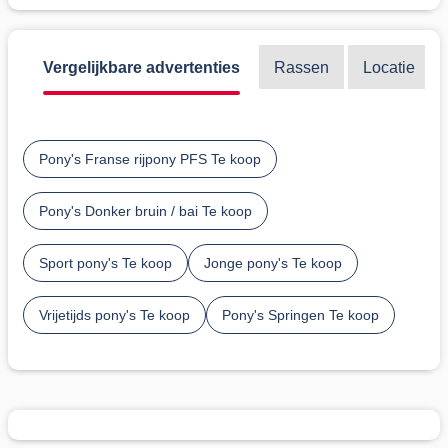
Vergelijkbare advertenties
Rassen
Locatie
Pony's Franse rijpony PFS Te koop
Pony's Donker bruin / bai Te koop
Sport pony's Te koop
Jonge pony's Te koop
Vrijetijds pony's Te koop
Pony's Springen Te koop