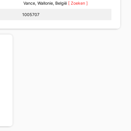
Vance, Wallonie, België
[ Zoeken ]
1005707