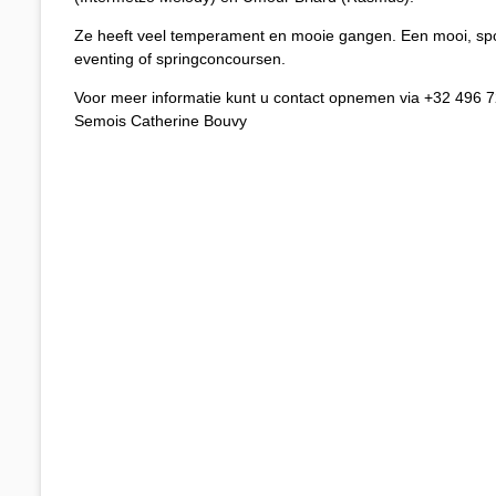
Ze heeft veel temperament en mooie gangen. Een mooi, spor
eventing of springconcoursen.
Voor meer informatie kunt u contact opnemen via +32 496 7
Semois Catherine Bouvy