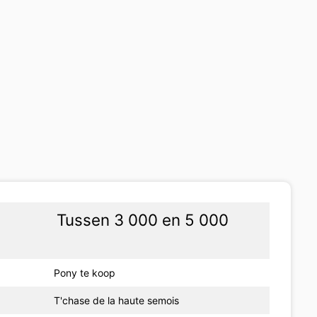
Tussen 3 000 en 5 000
Pony te koop
T'chase de la haute semois