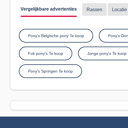
Vergelijkbare advertenties
Rassen
Locatie
Pony's Belgische pony Te koop
Pony's Don
Fok pony's Te koop
Jonge pony's Te koop
Pony's Springen Te koop