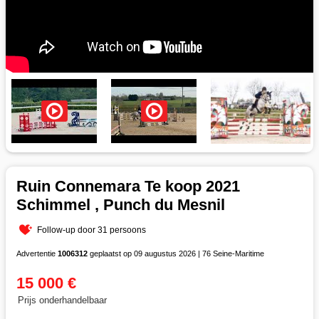
Ruin Connemara Te koop 2021
Schimmel , Punch du Mesnil
Follow-up door 31 persoons
Advertentie
1006312
geplaatst op 09 augustus 2026 | 76 Seine-Maritime
15 000 €
Prijs onderhandelbaar