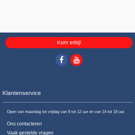
Kom erbij!
Klantenservice
Open van maandag tot vrijdag van 9 tot 12 uur en van 14 tot 18 uur.
Ons contacteren
Vaak gestelde vragen