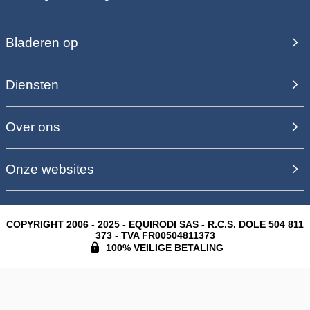
Bladeren op
Diensten
Over ons
Onze websites
COPYRIGHT 2006 - 2025 - EQUIRODI SAS - R.C.S. DOLE 504 811
373 - TVA FR00504811373
100% VEILIGE BETALING