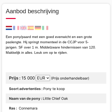
Aanbod beschrijving
Een pony/paard met een goed evenwicht en een grote
paslengte. Hij springt momenteel in de CCJP voor 5-
jarigen. SF over 1 m. Middelzware hindernissen van 120.
Makkelijk in alles. Leuk om op te rijden.
Prijs
15 000
(Prijs onderhandelbaar)
Soort advertenties
Pony te koop
Naam van de pony
Little Chief Oak
Ras
Connemara