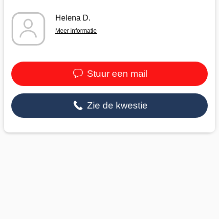
Helena D.
Meer informatie
Stuur een mail
Zie de kwestie