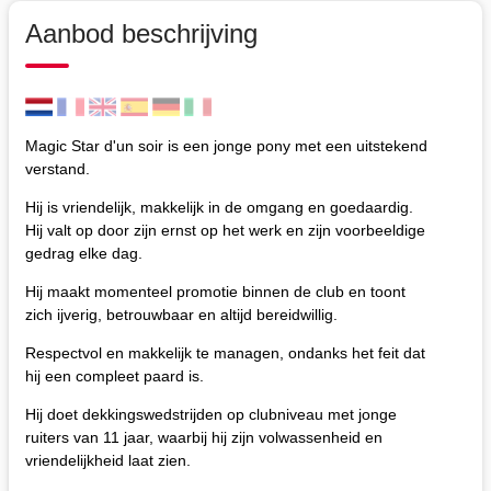
Aanbod beschrijving
Magic Star d'un soir is een jonge pony met een uitstekend
verstand.
Hij is vriendelijk, makkelijk in de omgang en goedaardig.
Hij valt op door zijn ernst op het werk en zijn voorbeeldige
gedrag elke dag.
Hij maakt momenteel promotie binnen de club en toont
zich ijverig, betrouwbaar en altijd bereidwillig.
Respectvol en makkelijk te managen, ondanks het feit dat
hij een compleet paard is.
Hij doet dekkingswedstrijden op clubniveau met jonge
ruiters van 11 jaar, waarbij hij zijn volwassenheid en
vriendelijkheid laat zien.