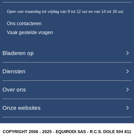
Open van maandag tot vrijdag van 9 tot 12 uur en van 14 tot 18 uur.
Ons contacteren
Vaak gestelde vragen
Bladeren op
Diensten
Over ons
Onze websites
COPYRIGHT 2006 - 2025 - EQUIRODI SAS - R.C.S. DOLE 504 811