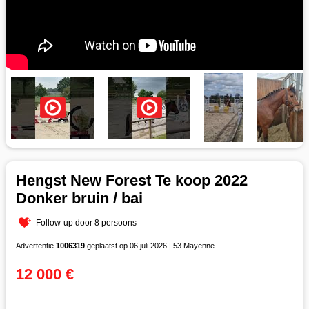
Hengst New Forest Te koop 2022
Donker bruin / bai
Follow-up door 8 persoons
Advertentie
1006319
geplaatst op 06 juli 2026 | 53 Mayenne
12 000 €