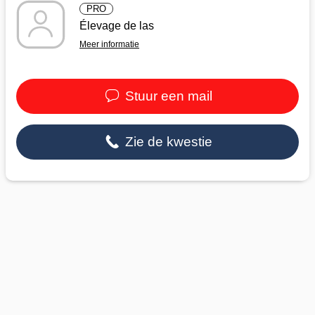
PRO
Élevage de las
Meer informatie
Stuur een mail
Zie de kwestie