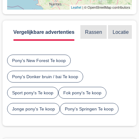
Leaflet
| © OpenStreetMap contributors
Vergelijkbare advertenties
Rassen
Locatie
Pony's New Forest Te koop
Pony's Donker bruin / bai Te koop
Sport pony's Te koop
Fok pony's Te koop
Jonge pony's Te koop
Pony's Springen Te koop