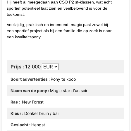
Hij heeft al meegedaan aan CSO P2 sf-klassen, wat echt
sportief potentieel laat zien en veelbelovend is voor de
toekomst.
Veelzijdig, praktisch en innemend, magic past zowel bij
een sportief project als bij een familie die op zoek is naar
een kwaliteitspony.
Prijs
12 000
Soort advertenties
Pony te koop
Naam van de pony
Magic star d'un soir
Ras
New Forest
Kleur
Donker bruin / bai
Geslacht
Hengst