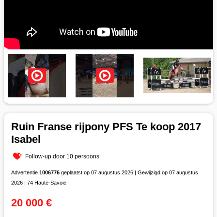
Ruin Franse rijpony PFS Te koop 2017
Isabel
Follow-up door 10 persoons
Advertentie
1006776
geplaatst op 07 augustus 2026 | Gewijzigd op 07 augustus
2026 | 74 Haute-Savoie
20 000 €