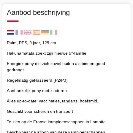
Aanbod beschrijving
Ruim, PFS, 9 jaar, 129 cm
Hakunamatata zoekt zijn nieuwe 5*-familie
Energiek pony die zich zowel buiten als binnen goed
gedraagt.
Regelmatig geklasseerd (P2/P3)
Aanhankelijk pony met kinderen.
Alles up-to-date: vaccinaties, tandarts, hoefsmid.
Geschikt voor scheren en transport
Te zien op de Franse kampioenschappen in Lamotte.
Beschikbaar na afloop van deze kampioenschappen