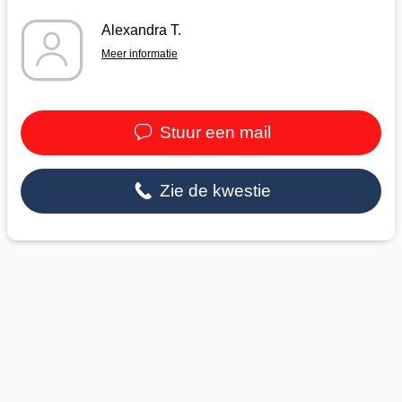
Alexandra T.
Meer informatie
Stuur een mail
Zie de kwestie