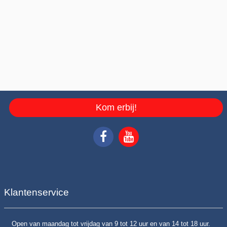
Kom erbij!
Klantenservice
Open van maandag tot vrijdag van 9 tot 12 uur en van 14 tot 18 uur.