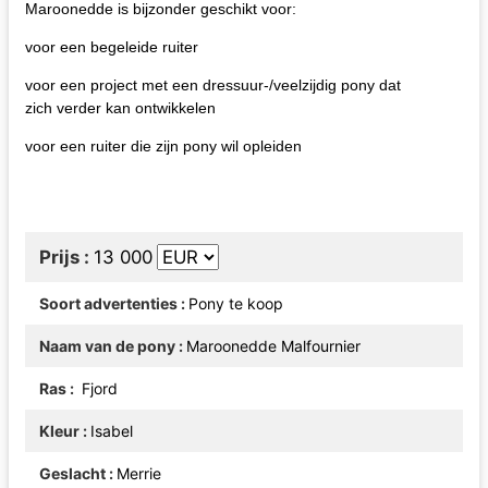
Maroonedde is bijzonder geschikt voor:
voor een begeleide ruiter
voor een project met een dressuur-/veelzijdig pony dat
zich verder kan ontwikkelen
voor een ruiter die zijn pony wil opleiden
Prijs
13 000
Soort advertenties
Pony te koop
Naam van de pony
Maroonedde Malfournier
Ras
Fjord
Kleur
Isabel
Geslacht
Merrie