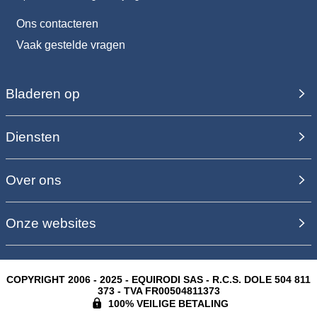
Ons contacteren
Vaak gestelde vragen
Bladeren op
Diensten
Over ons
Onze websites
COPYRIGHT 2006 - 2025 - EQUIRODI SAS - R.C.S. DOLE 504 811
373 - TVA FR00504811373
100% VEILIGE BETALING