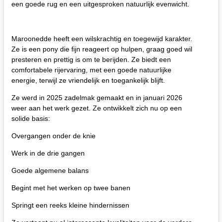
een goede rug en een uitgesproken natuurlijk evenwicht.
Maroonedde heeft een wilskrachtig en toegewijd karakter.
Ze is een pony die fijn reageert op hulpen, graag goed wil
presteren en prettig is om te berijden. Ze biedt een
comfortabele rijervaring, met een goede natuurlijke
energie, terwijl ze vriendelijk en toegankelijk blijft.
Ze werd in 2025 zadelmak gemaakt en in januari 2026
weer aan het werk gezet. Ze ontwikkelt zich nu op een
solide basis:
Overgangen onder de knie
Werk in de drie gangen
Goede algemene balans
Begint met het werken op twee banen
Springt een reeks kleine hindernissen