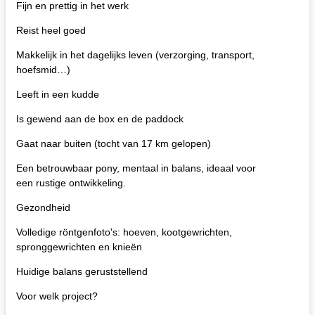
Fijn en prettig in het werk
Reist heel goed
Makkelijk in het dagelijks leven (verzorging, transport,
hoefsmid…)
Leeft in een kudde
Is gewend aan de box en de paddock
Gaat naar buiten (tocht van 17 km gelopen)
Een betrouwbaar pony, mentaal in balans, ideaal voor
een rustige ontwikkeling.
Gezondheid
Volledige röntgenfoto's: hoeven, kootgewrichten,
spronggewrichten en knieën
Huidige balans geruststellend
Voor welk project?