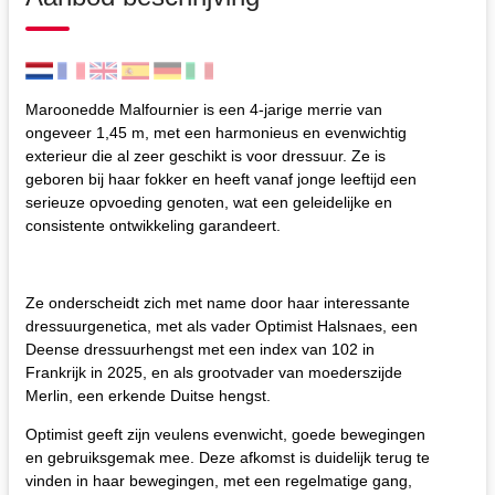
Maroonedde Malfournier is een 4-jarige merrie van
ongeveer 1,45 m, met een harmonieus en evenwichtig
exterieur die al zeer geschikt is voor dressuur. Ze is
geboren bij haar fokker en heeft vanaf jonge leeftijd een
serieuze opvoeding genoten, wat een geleidelijke en
consistente ontwikkeling garandeert.
Ze onderscheidt zich met name door haar interessante
dressuurgenetica, met als vader Optimist Halsnaes, een
Deense dressuurhengst met een index van 102 in
Frankrijk in 2025, en als grootvader van moederszijde
Merlin, een erkende Duitse hengst.
Optimist geeft zijn veulens evenwicht, goede bewegingen
en gebruiksgemak mee. Deze afkomst is duidelijk terug te
vinden in haar bewegingen, met een regelmatige gang,