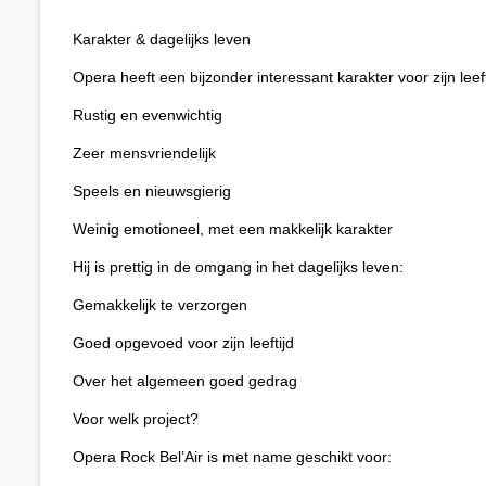
Karakter & dagelijks leven​
Opera heeft een bijzonder interessant karakter voor zijn leeft
Rustig en evenwichtig
Zeer mensvriendelijk
Speels en nieuwsgierig
Weinig emotioneel, met een makkelijk karakter
Hij is prettig in de omgang in het dagelijks leven:
Gemakkelijk te verzorgen
Goed opgevoed voor zijn leeftijd
Over het algemeen goed gedrag
Voor welk project?​
Opera Rock Bel’Air is met name geschikt voor: