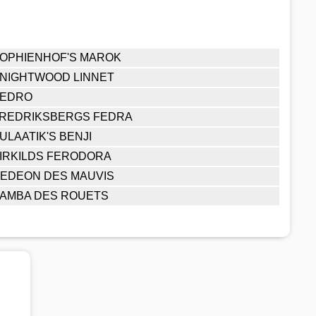
OPHIENHOF'S MAROK
NIGHTWOOD LINNET
PEDRO
REDRIKSBERGS FEDRA
ULAATIK'S BENJI
IRKILDS FERODORA
EDEON DES MAUVIS
AMBA DES ROUETS