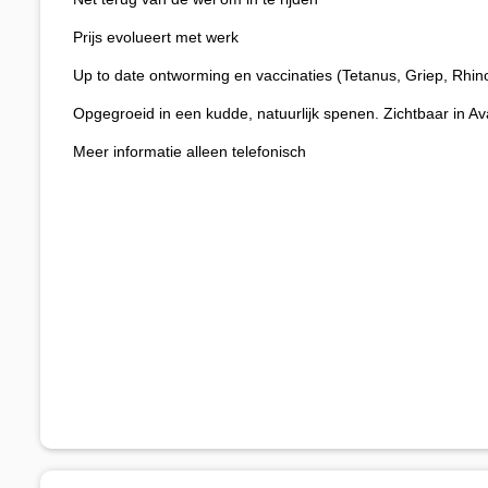
Prijs evolueert met werk
Up to date ontworming en vaccinaties (Tetanus, Griep, Rhin
Opgegroeid in een kudde, natuurlijk spenen. Zichtbaar in Av
Meer informatie alleen telefonisch