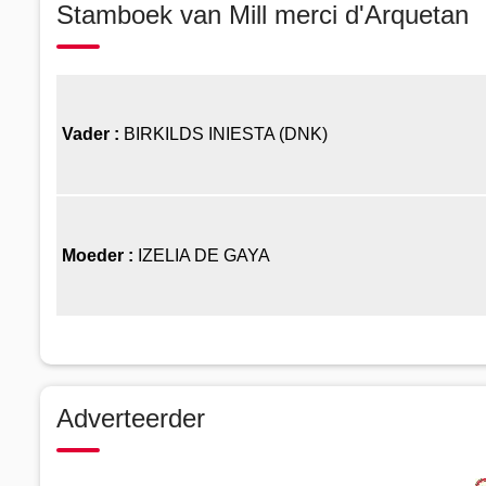
Stamboek van Mill merci d'Arquetan
Vader :
BIRKILDS INIESTA (DNK)
Moeder :
IZELIA DE GAYA
Adverteerder