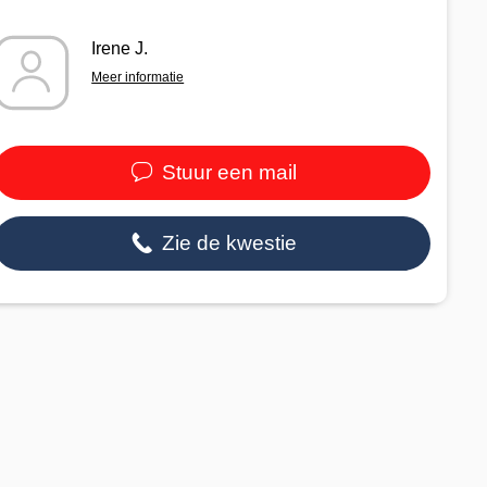
Irene J.
Meer informatie
Stuur een mail
Zie de kwestie