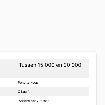
Tussen 15 000 en 20 000
Pony te koop
C Lucifer
Andere pony rassen