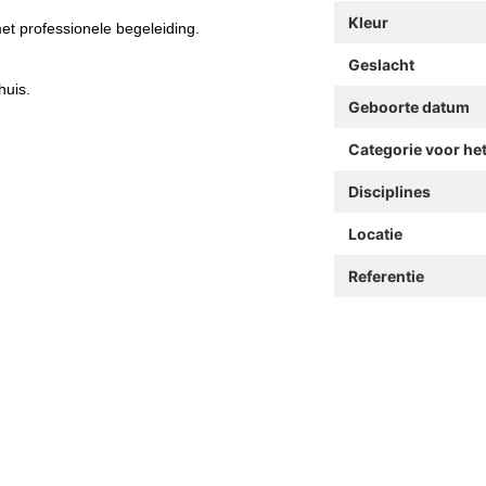
Kleur
et professionele begeleiding.
Geslacht
huis.
Geboorte datum
Categorie voor he
Disciplines
Locatie
Referentie