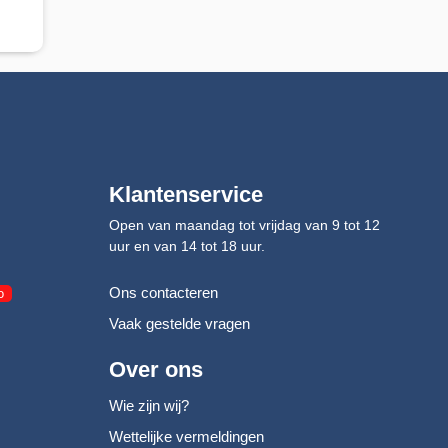
Klantenservice
Open van maandag tot vrijdag van 9 tot 12
uur en van 14 tot 18 uur.
Ons contacteren
o
Vaak gestelde vragen
Over ons
Wie zijn wij?
Wettelijke vermeldingen