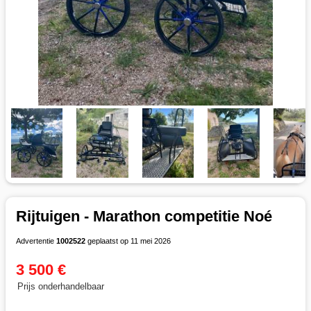
Rijtuigen - Marathon competitie Noé
Advertentie
1002522
geplaatst op 11 mei 2026
3 500 €
Prijs onderhandelbaar