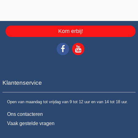
Kom erbij!
Klantenservice
Open van maandag tot vrijdag van 9 tot 12 uur en van 14 tot 18 uur.
Ons contacteren
Vaak gestelde vragen