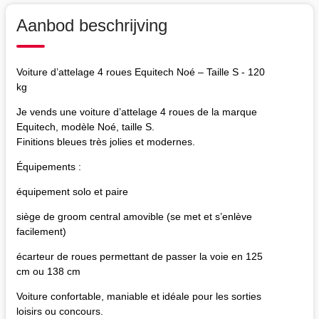
Aanbod beschrijving
Voiture d’attelage 4 roues Equitech Noé – Taille S - 120
kg
Je vends une voiture d’attelage 4 roues de la marque
Equitech, modèle Noé, taille S.
Finitions bleues très jolies et modernes.
Équipements :
équipement solo et paire
siège de groom central amovible (se met et s’enlève
facilement)
écarteur de roues permettant de passer la voie en 125
cm ou 138 cm
Voiture confortable, maniable et idéale pour les sorties
loisirs ou concours.