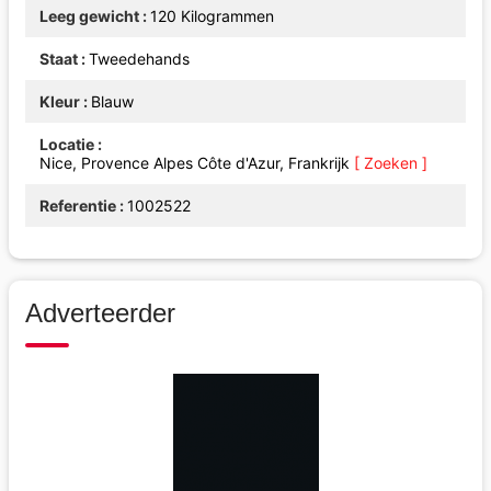
Leeg gewicht
120 Kilogrammen
Staat
Tweedehands
Kleur
Blauw
Locatie
Nice, Provence Alpes Côte d'Azur, Frankrijk
[ Zoeken ]
Referentie
1002522
Adverteerder