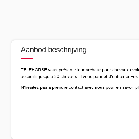
Aanbod beschrijving
TELEHORSE vous présente le marcheur pour chevaux ov
accueillir jusqu'à 30 chevaux. Il vous permet d'entrainer vo
N'hésitez pas à prendre contact avec nous pour en savoir pl