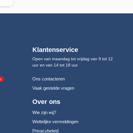
Klantenservice
Open van maandag tot vrijdag van 9 tot 12
uur en van 14 tot 18 uur.
Ons contacteren
o
Vaak gestelde vragen
Over ons
Wie zijn wij?
Wettelijke vermeldingen
Privacybeleid