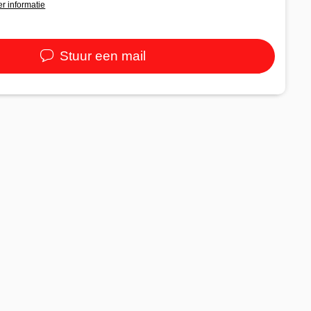
r informatie
Stuur een mail