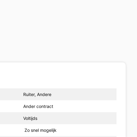
Ruiter, Andere
Ander contract
Voltijds
Zo snel mogelijk