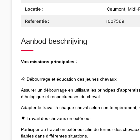
Locatie :
Caumont, Midi-P
Referentie :
1007569
Aanbod beschrijving
Vos missions principales :
🐴 Débourrage et éducation des jeunes chevaux
Assurer un débourrage en utilisant les principes d’apprentis
éthologique et respectueuses du cheval.
Adapter le travail à chaque cheval selon son tempérament, 
🌳 Travail des chevaux en extérieur
Participer au travail en extérieur afin de former des chevaux
fiables dans différentes situations.