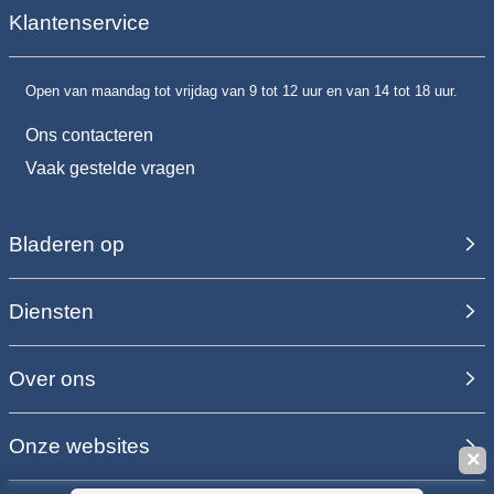
Klantenservice
Open van maandag tot vrijdag van 9 tot 12 uur en van 14 tot 18 uur.
Ons contacteren
Vaak gestelde vragen
Bladeren op
Diensten
Over ons
Onze websites
✕