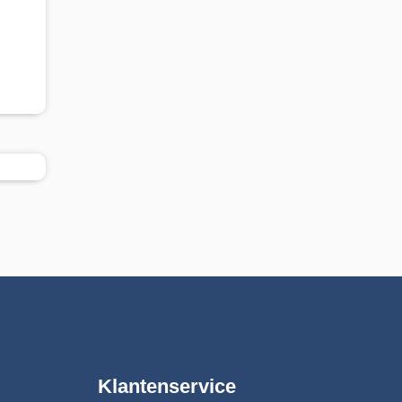
Klantenservice