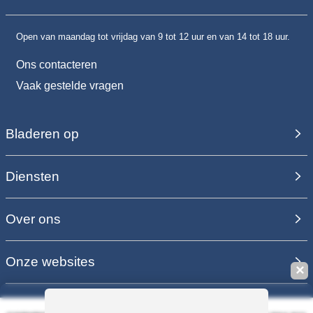
Open van maandag tot vrijdag van 9 tot 12 uur en van 14 tot 18 uur.
Ons contacteren
Vaak gestelde vragen
Bladeren op
Diensten
Over ons
Onze websites
✕