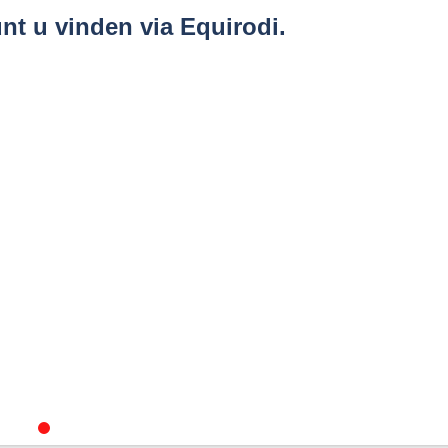
nt u vinden via Equirodi.