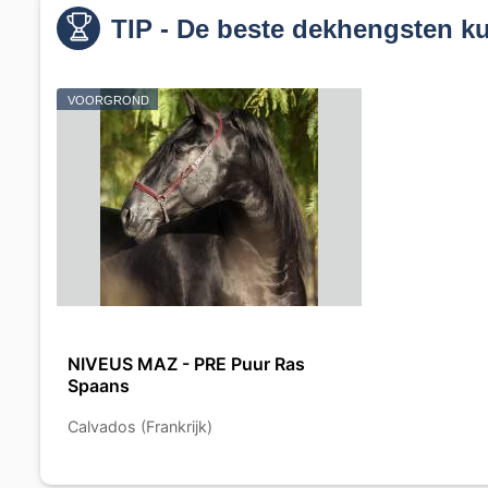
TIP - De beste dekhengsten ku
VOORGROND
NIVEUS MAZ - PRE Puur Ras
Spaans
Calvados (Frankrijk)