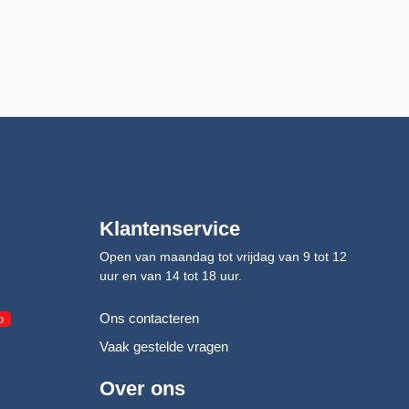
Klantenservice
Open van maandag tot vrijdag van 9 tot 12
uur en van 14 tot 18 uur.
Ons contacteren
o
Vaak gestelde vragen
Over ons