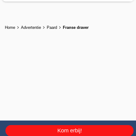
Home
Advertentie
Paard
Franse draver
Kom erbij!