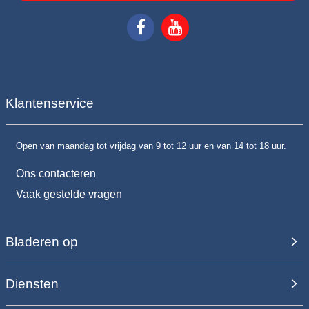
Klantenservice
Open van maandag tot vrijdag van 9 tot 12 uur en van 14 tot 18 uur.
Ons contacteren
Vaak gestelde vragen
Bladeren op
Diensten