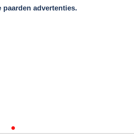
e paarden advertenties.