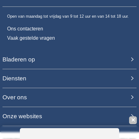
Open van maandag tot vrijdag van 9 tot 12 uur en van 14 tot 18 uur.
Ons contacteren
Vaak gestelde vragen
Bladeren op
Diensten
Over ons
Onze websites
✕