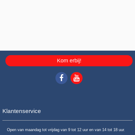
Kom erbij!
Klantenservice
Open van maandag tot vrijdag van 9 tot 12 uur en van 14 tot 18 uur.