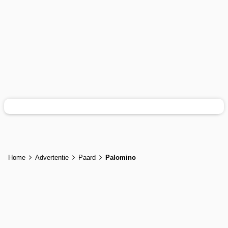
Home
Advertentie
Paard
Palomino